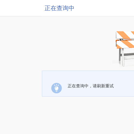
正在查询中
正在查询中，请刷新重试