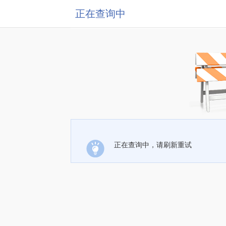
正在查询中
正在查询中，请刷新重试