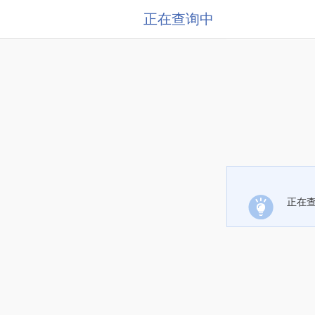
正在查询中
正在