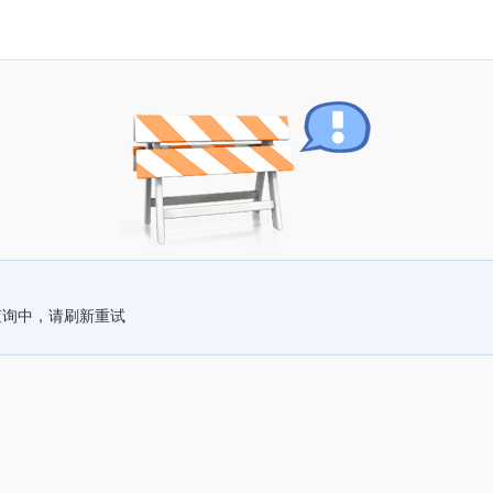
查询中，请刷新重试