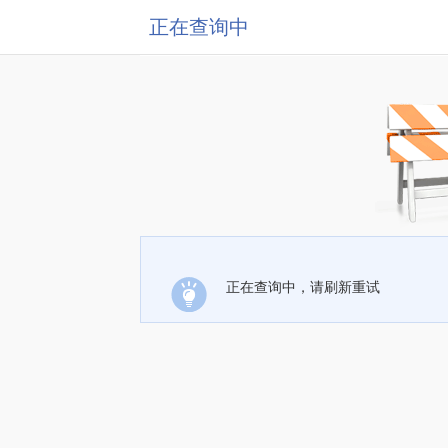
正在查询中
正在查询中，请刷新重试